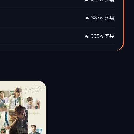
🔥 422w 热度
🔥 387w 热度
🔥 339w 热度