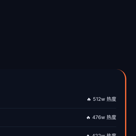
🔥 512w 热度
🔥 476w 热度