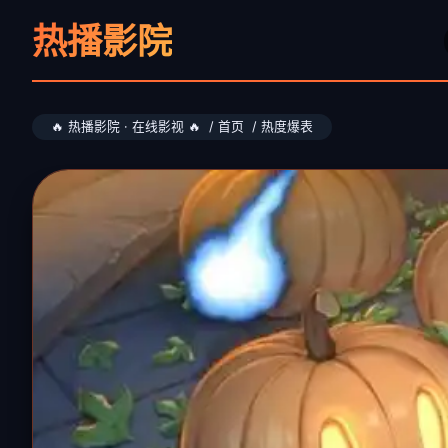
热播影院
🔥 热播影院 · 在线影视 🔥 / 首页 / 热度爆表